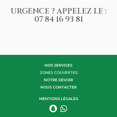
URGENCE ? APPELEZ LE :
07 84 16 93 81
NOS SERVICES
ZONES COUVERTES
NOTRE DEVOIR
NOUS CONTACTER
MENTIONS LÉGALES