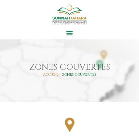
ZONES COUVERTES
ACCUEIL /
ZONES COUVERTES