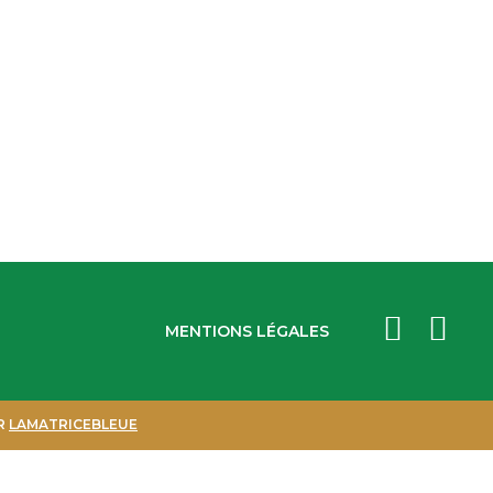
MENTIONS LÉGALES
AR
LAMATRICEBLEUE